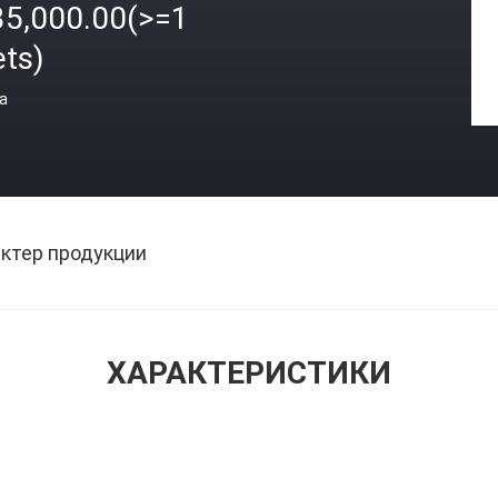
35,000.00(>=1
ets)
а
ктер продукции
ХАРАКТЕРИСТИКИ