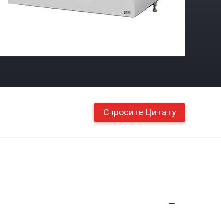
Спросите Цитату